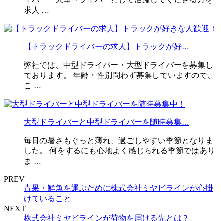
求人 …
【トラックドライバーの求人】トラックが好…
弊社では、中型ドライバー・大型ドライバーを募集し
ております。 年齢・性別問わず募集していますので、
こ …
大型ドライバーと中型ドライバーを随時募集…
毎日の暑さもぐっと薄れ、過ごしやすい季節となりま
した。 何をするにも心地よく感じられる季節ではあり
ま …
PREV
青果・鮮魚を運ぶために株式会社ミヤビラインが心掛
けていること
NEXT
株式会社ミヤビラインが荷物を届ける先とは？