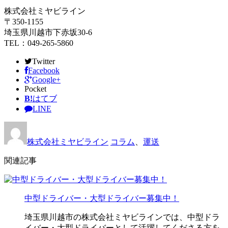
株式会社ミヤビライン
〒350-1155
埼玉県川越市下赤坂30-6
TEL：049-265-5860
Twitter
Facebook
Google+
Pocket
B!
はてブ
LINE
株式会社ミヤビライン
コラム
、
運送
関連記事
中型ドライバー・大型ドライバー募集中！
埼玉県川越市の株式会社ミヤビラインでは、中型ドラ
イバー・大型ドライバーとして活躍してくださる方を