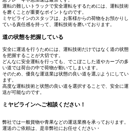
運転の難しいトラックで安全運転をするためには、運転技術
を磨くことが重要なポイントなのです。
ミヤビラインのスタッフは、お客様からの荷物をお預かりし
ている責任感を持って、運転技術を磨いております。
道の状態を把握している
安全に運送を行うためには、運転技術だけではなく道の状態
を把握することが大切です。
どんなに安全運転を行っても、でこぼこした道やカーブの多
い道では荷台の中で荷物が動いてしまいます。
そのため、優良な運送業は状態の良い道を選ぶようにしてい
ます。
高度な運転技術と状態の良い道を選択することで、安全に運
送が可能なのです。
ミヤビラインへご相談ください！
弊社では一般貨物や青果などの運送業務を承っております。
運送のご依頼は、是非弊社にお任せください・