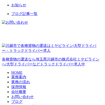
お知らせ
ブログ記事一覧
各種貨物の運送なら埼玉県川越市の株式会社ミヤビライン
へ|大型ドライバーなどトラックドライバー求人中
HOME
業務案内
業務の流れ
採用情報
会社概要
お問い合わせ
ブログ