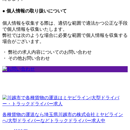
● 個人情報の取り扱いについて
個人情報を収集する際は、適切な範囲で適法かつ公正な手段
で個人情報を収集いたします。
弊社では次のような場合に必要な範囲で個人情報を収集する
場合がございます。
・ 弊社の求人内容についてのお問い合わせ
・ その他お問い合わせ
各種貨物の運送なら埼玉県川越市の株式会社ミヤビライン
へ|大型ドライバーなどトラックドライバー求人中