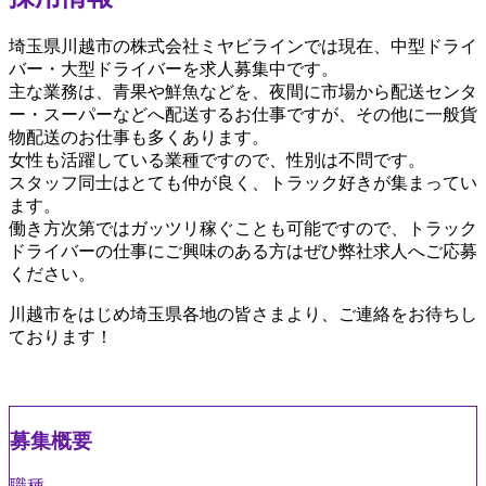
埼玉県川越市の株式会社ミヤビラインでは現在、中型ドライ
バー・大型ドライバーを求人募集中です。
主な業務は、青果や鮮魚などを、夜間に市場から配送センタ
ー・スーパーなどへ配送するお仕事ですが、その他に一般貨
物配送のお仕事も多くあります。
女性も活躍している業種ですので、性別は不問です。
スタッフ同士はとても仲が良く、トラック好きが集まってい
ます。
働き方次第ではガッツリ稼ぐことも可能ですので、トラック
ドライバーの仕事にご興味のある方はぜひ弊社求人へご応募
ください。
川越市をはじめ埼玉県各地の皆さまより、ご連絡をお待ちし
ております！
募集概要
職種