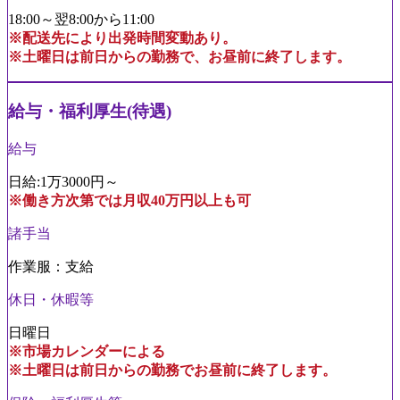
18:00～翌8:00から11:00
※配送先により出発時間変動あり。
※土曜日は前日からの勤務で、お昼前に終了します。
給与・福利厚生(待遇)
給与
日給:1万3000円～
※働き方次第では月収40万円以上も可
諸手当
作業服：支給
休日・休暇等
日曜日
※市場カレンダーによる
※土曜日は前日からの勤務でお昼前に終了します。