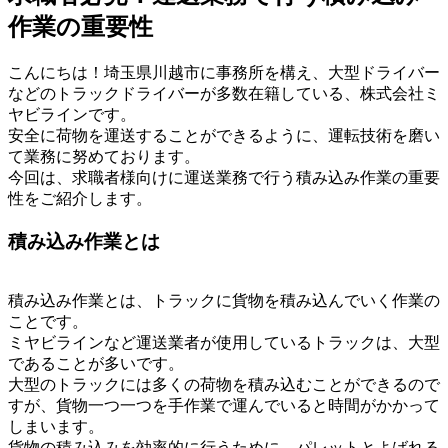
作業の重要性
こんにちは！埼玉県川越市に事務所を構え、大型ドライバー
などのトラックドライバーが多数在籍している、株式会社ミ
ヤビラインです。
安全に荷物を運送することができるように、運転技術を磨い
て業務に努めております。
今回は、求職者様向けに運送業務で行う積み込み作業の重要
性をご紹介します。
積み込み作業とは
積み込み作業とは、トラックに貨物を積み込んでいく作業の
ことです。
ミヤビラインなど運送業者が使用しているトラックは、大型
であることが多いです。
大型のトラックには多くの荷物を積み込むことができるので
すが、貨物一つ一つを手作業で運んでいると時間がかかって
しまいます。
貨物の積み込みを効率的に行うために、パレットとよばれる