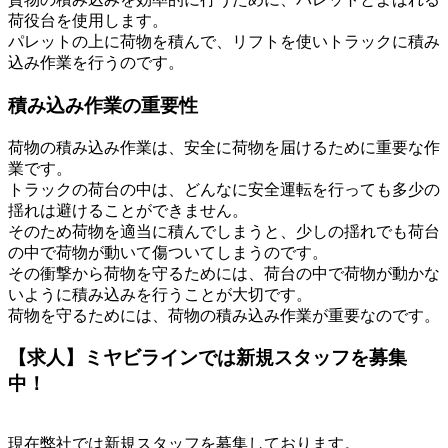
荷役台を使用します。
パレットの上に荷物を積んで、リフトを使いトラックに積み
込み作業を行うのです。
積み込み作業の重要性
荷物の積み込み作業は、安全に荷物を届けるために重要な作
業です。
トラックの荷台の中は、どんなに安全運転を行っても多少の
揺れは避けることができません。
そのため荷物を適当に積んでしまうと、少しの揺れでも荷台
の中で荷物が動いて傷ついてしまうのです。
その衝撃から荷物を守るためには、荷台の中で荷物が動かな
いように積み込みを行うことが大切です。
荷物を守るためには、荷物の積み込み作業が重要なのです。
【求人】ミヤビラインでは新規スタッフを募集
中！
現在弊社では新規スタッフを募集しております。