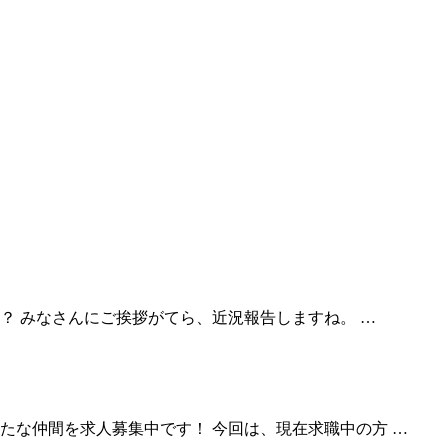
？ みなさんにご挨拶がてら、近況報告しますね。 …
たな仲間を求人募集中です！ 今回は、現在求職中の方 …