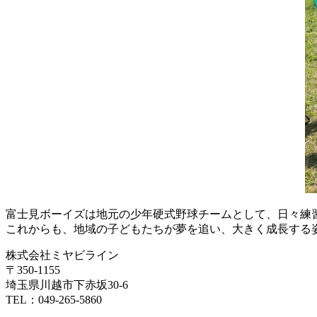
富士見ボーイズは地元の少年硬式野球チームとして、日々練
これからも、地域の子どもたちが夢を追い、大きく成長する
株式会社ミヤビライン
〒350-1155
埼玉県川越市下赤坂30-6
TEL：049-265-5860