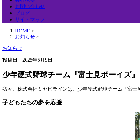
お問い合わせ
ブログ
サイトマップ
HOME
>
お知らせ
>
お知らせ
投稿日：
2025年5月9日
少年硬式野球チーム『富士見ボーイズ』
我々、株式会社ミヤビラインは、少年硬式野球チーム『富士
子どもたちの夢を応援