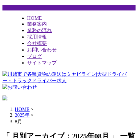
HOME
業務案内
業務の流れ
採用情報
会社概要
お問い合わせ
ブログ
サイトマップ
HOME
>
2025年
>
8月
「 月別アーカイブ：2025年08月 」 一覧