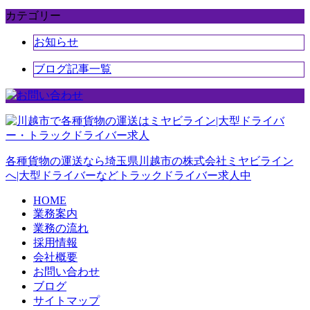
カテゴリー
お知らせ
ブログ記事一覧
各種貨物の運送なら埼玉県川越市の株式会社ミヤビライン
へ|大型ドライバーなどトラックドライバー求人中
HOME
業務案内
業務の流れ
採用情報
会社概要
お問い合わせ
ブログ
サイトマップ