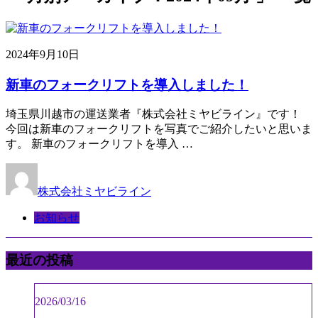
2024年9月10日
新車のフォークリフトを導入しました！
埼玉県川越市の運送業者『株式会社ミヤビライン』です！
今回は新車のフォークリフトを写真でご紹介したいと思いま
す。 新車のフォークリフトを導入 …
株式会社ミヤビライン
お知らせ
最近の投稿
2026/03/16