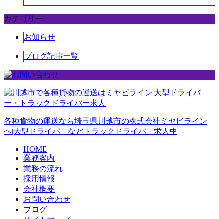
カテゴリー
お知らせ
ブログ記事一覧
各種貨物の運送なら埼玉県川越市の株式会社ミヤビライン
へ|大型ドライバーなどトラックドライバー求人中
HOME
業務案内
業務の流れ
採用情報
会社概要
お問い合わせ
ブログ