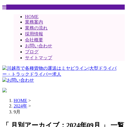
HOME
業務案内
業務の流れ
採用情報
会社概要
お問い合わせ
ブログ
サイトマップ
HOME
>
2024年
>
9月
「 月別アーカイブ：2024年09月 」 一覧